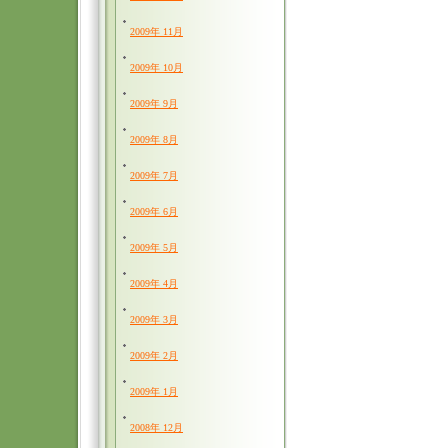
2009年 11月
2009年 10月
2009年 9月
2009年 8月
2009年 7月
2009年 6月
2009年 5月
2009年 4月
2009年 3月
2009年 2月
2009年 1月
2008年 12月