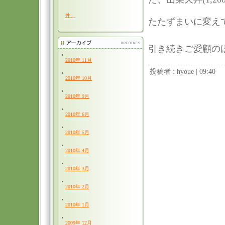
丼」
たたずまいに変え
引き続きご愛顧の
2010年 11月
投稿者 : hyoue | 09:40
2010年 10月
2010年 9月
2010年 6月
2010年 5月
2010年 4月
2010年 3月
2010年 2月
2010年 1月
2009年 12月