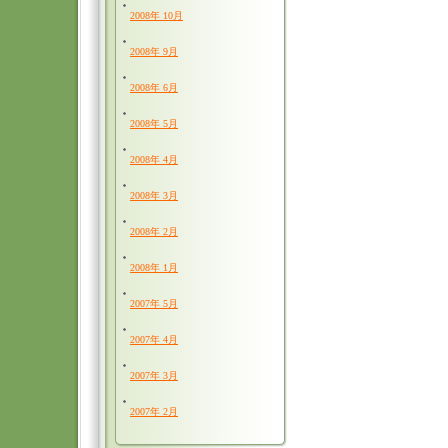
2008年 10月
2008年 9月
2008年 6月
2008年 5月
2008年 4月
2008年 3月
2008年 2月
2008年 1月
2007年 5月
2007年 4月
2007年 3月
2007年 2月