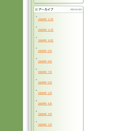
2009年 12月
2009年 11月
2009年 10月
2009年 9月
2009年 8月
2009年 7月
2009年 6月
2009年 5月
2009年 4月
2009年 3月
2009年 2月