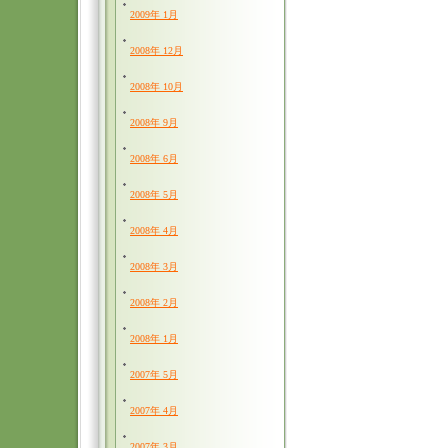
2009年 1月
2008年 12月
2008年 10月
2008年 9月
2008年 6月
2008年 5月
2008年 4月
2008年 3月
2008年 2月
2008年 1月
2007年 5月
2007年 4月
2007年 3月