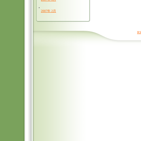
2007年 2月
RS