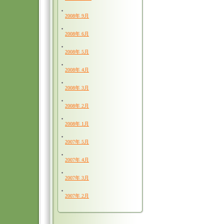
2008年 9月
2008年 6月
2008年 5月
2008年 4月
2008年 3月
2008年 2月
2008年 1月
2007年 5月
2007年 4月
2007年 3月
2007年 2月