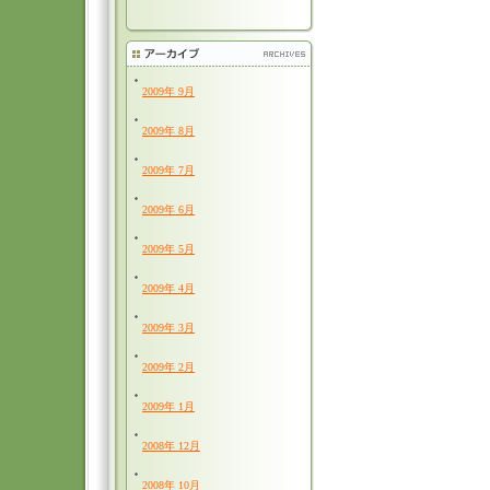
2009年 9月
2009年 8月
2009年 7月
2009年 6月
2009年 5月
2009年 4月
2009年 3月
2009年 2月
2009年 1月
2008年 12月
2008年 10月